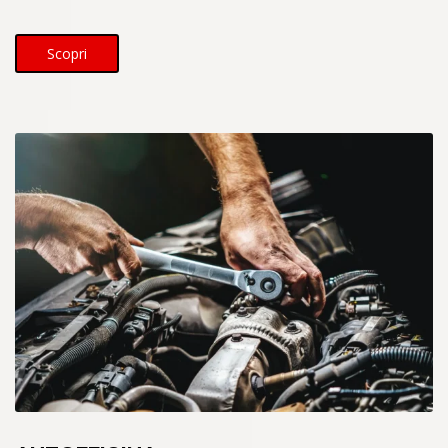
Scopri