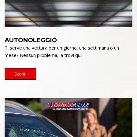
AUTONOLEGGIO
Ti serve una vettura per un giorno, una settimana o un
mese? Nessun problema, la trovi qui.
Scopri