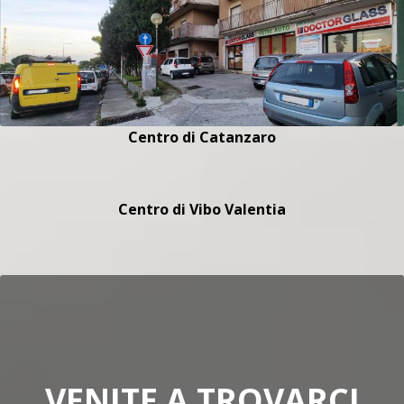
Centro di Catanzaro
Centro di Vibo Valentia
VENITE A TROVARCI