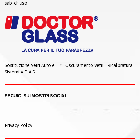
sab: chiuso
Sostituzione Vetri Auto e Tir - Oscuramento Vetri - Ricalibratura
Sistemi A.D.A.S.
SEGUICI SUI NOSTRI SOCIAL
Privacy Policy