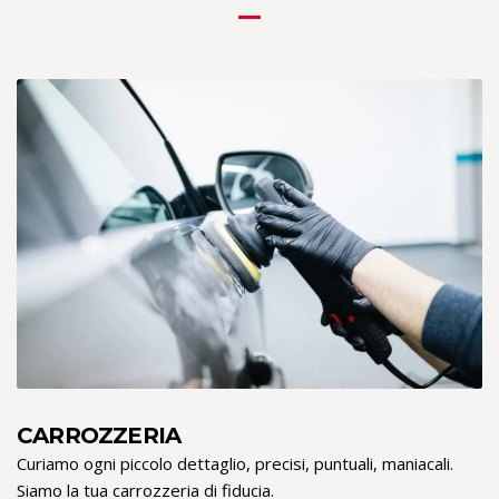
CARROZZERIA
Curiamo ogni piccolo dettaglio, precisi, puntuali, maniacali.
Siamo la tua carrozzeria di fiducia.