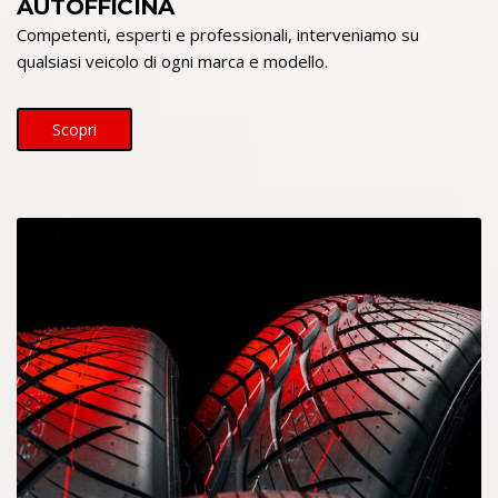
AUTOFFICINA
Competenti, esperti e professionali, interveniamo su
qualsiasi veicolo di ogni marca e modello.
Scopri