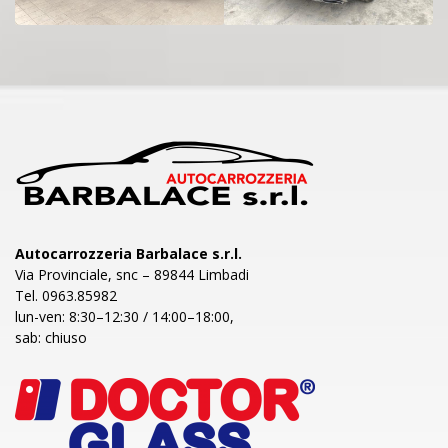
Autocarrozzeria Barbalace s.r.l.
Via Provinciale, snc – 89844 Limbadi
Tel. 0963.85982
lun-ven: 8:30–12:30 / 14:00–18:00,
sab: chiuso