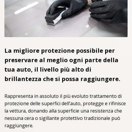
La migliore protezione possibile per
preservare al meglio ogni parte della
tua auto, il livello più alto di
brillantezza che si possa raggiungere.
Rappresenta in assoluto il più evoluto trattamento di
protezione delle superfici dell’auto, protegge e rifinisce
la vettura, donando alla superficie una resistenza che
nessuna cera o sigillante protettivo tradizionale può
raggiungere.