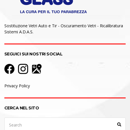
Sostituzione Vetri Auto e Tir - Oscuramento Vetri - Ricalibratura
Sistemi A.D.A.S.
SEGUICI SUI NOSTRI SOCIAL
Privacy Policy
CERCA NEL SITO