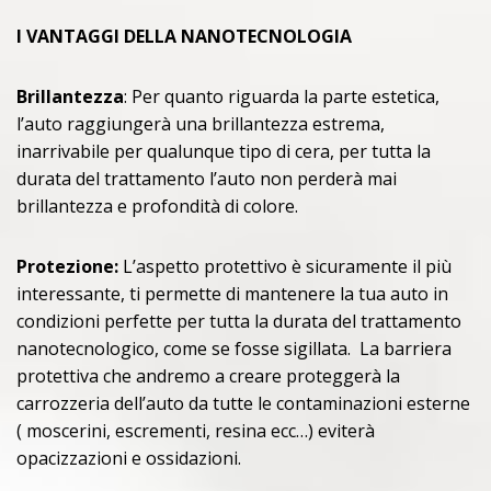
I VANTAGGI DELLA NANOTECNOLOGIA
Brillantezza
: Per quanto riguarda la parte estetica,
l’auto raggiungerà una brillantezza estrema,
inarrivabile per qualunque tipo di cera, per tutta la
durata del trattamento l’auto non perderà mai
brillantezza e profondità di colore.
Protezione:
L’aspetto protettivo è sicuramente il più
interessante, ti permette di mantenere la tua auto in
condizioni perfette per tutta la durata del trattamento
nanotecnologico, come se fosse sigillata. La barriera
protettiva che andremo a creare proteggerà la
carrozzeria dell’auto da tutte le contaminazioni esterne
( moscerini, escrementi, resina ecc…) eviterà
opacizzazioni e ossidazioni.