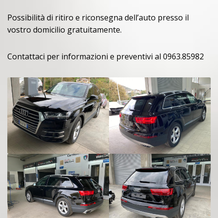
Possibilità di ritiro e riconsegna dell’auto presso il
vostro domicilio gratuitamente.
Contattaci per informazioni e preventivi al 0963.85982